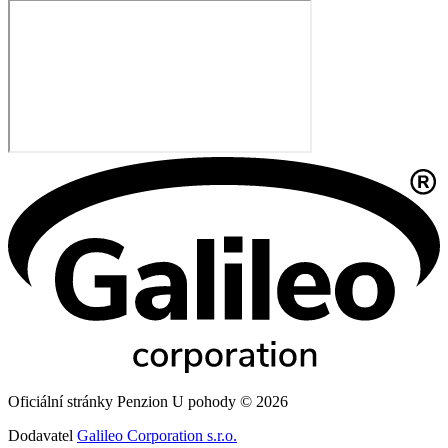
Oficiální stránky Penzion U pohody © 2026
Dodavatel
Galileo Corporation s.r.o.