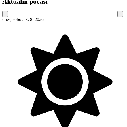
Aktuální počasí
dnes, sobota 8. 8. 2026