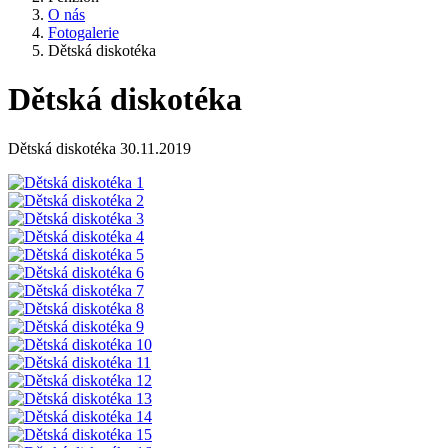
O nás
Fotogalerie
Dětská diskotéka
Dětská diskotéka
Dětská diskotéka 30.11.2019