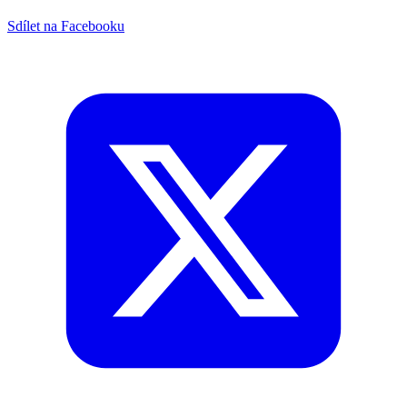
Sdílet na Facebooku