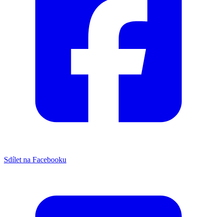
Sdílet na Facebooku