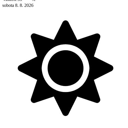
sobota 8. 8. 2026