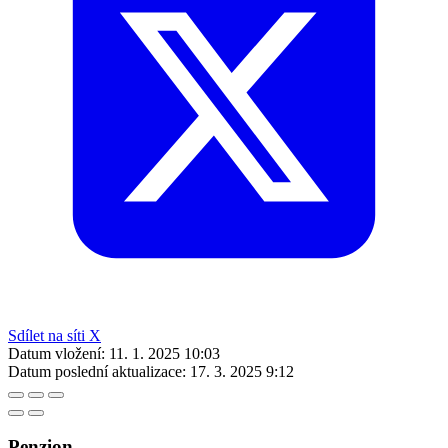
Sdílet na síti X
Datum vložení:
11. 1. 2025 10:03
Datum poslední aktualizace:
17. 3. 2025 9:12
Penzion